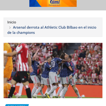
Inicio
Arsenal derrota al Athletic Club Bilbao en el inicio
de la champions