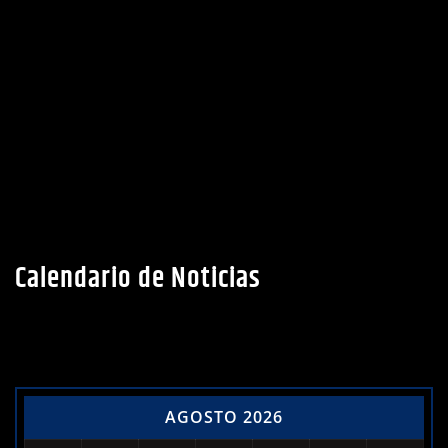
Calendario de Noticias
AGOSTO 2026