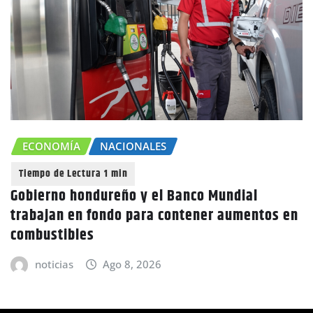
ECONOMÍA
NACIONALES
Gobierno hondureño y el Banco Mundial
trabajan en fondo para contener aumentos en
combustibles
noticias
Ago 8, 2026