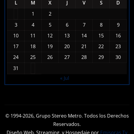
L
M
X
J
V
S
D
1
2
3
4
5
6
7
8
9
10
11
12
13
14
15
16
17
18
19
20
21
22
23
24
25
26
27
28
29
30
31
« Jul
© 1994-2026, Grupo Stereo Metro. Todos los Derechos
Reservados.
Diseño Web, Streaming, y Hospedaje por
Emisoras Tv