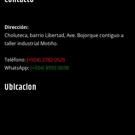
Dirección:
Choluteca, barrio Libertad, Ave. Bojorque contiguo a
taller industrial Motiño.
Teléfono:
(+504) 2782-0525
WhatsApp:
(+504) 8992-0698
Ubicacion