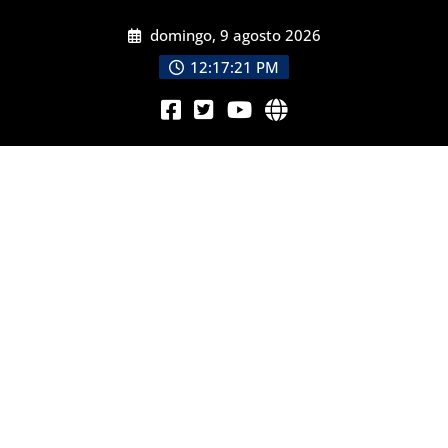
domingo, 9 agosto 2026
12:17:22 PM