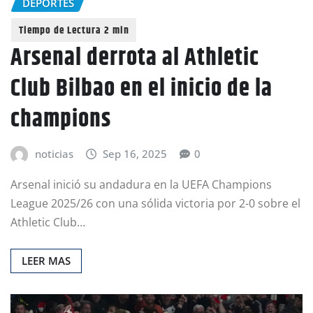
DEPORTES
Arsenal derrota al Athletic
Club Bilbao en el inicio de la
champions
noticias
Sep 16, 2025
0
Arsenal inició su andadura en la UEFA Champions
League 2025/26 con una sólida victoria por 2-0 sobre el
Athletic Club…
LEER MAS