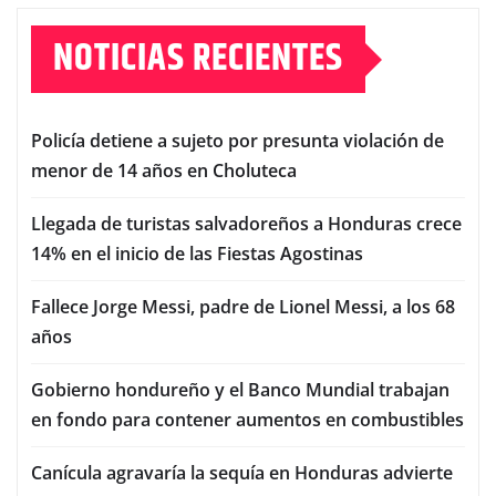
NOTICIAS RECIENTES
Policía detiene a sujeto por presunta violación de
menor de 14 años en Choluteca
Llegada de turistas salvadoreños a Honduras crece
14% en el inicio de las Fiestas Agostinas
Fallece Jorge Messi, padre de Lionel Messi, a los 68
años
Gobierno hondureño y el Banco Mundial trabajan
en fondo para contener aumentos en combustibles
Canícula agravaría la sequía en Honduras advierte