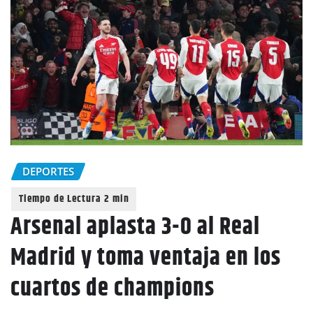
DEPORTES
Arsenal aplasta 3-0 al Real
Madrid y toma ventaja en los
cuartos de champions