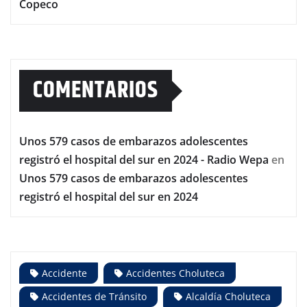
Copeco
COMENTARIOS
Unos 579 casos de embarazos adolescentes
registró el hospital del sur en 2024 - Radio Wepa
en
Unos 579 casos de embarazos adolescentes
registró el hospital del sur en 2024
Accidente
Accidentes Choluteca
Accidentes de Tránsito
Alcaldía Choluteca