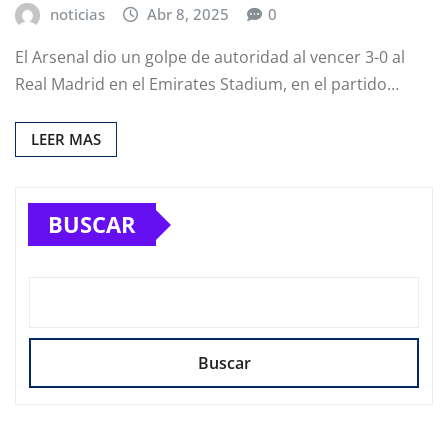
noticias
Abr 8, 2025
0
El Arsenal dio un golpe de autoridad al vencer 3-0 al
Real Madrid en el Emirates Stadium, en el partido…
LEER MAS
BUSCAR
Buscar