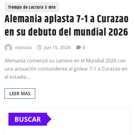
Alemania aplasta 7-1 a Curazao
en su debuto del mundial 2026
noticias
Jun 15, 2026
0
Alemania comenzó su camino en el Mundial 2026 con
una actuación contundente al golear 7-1 a Curazao en
el estadio…
LEER MAS
BUSCAR