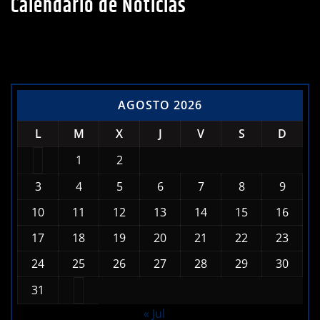
Calendario de Noticias
AGOSTO 2026
L
M
X
J
V
S
D
1
2
3
4
5
6
7
8
9
10
11
12
13
14
15
16
17
18
19
20
21
22
23
24
25
26
27
28
29
30
31
« Jul