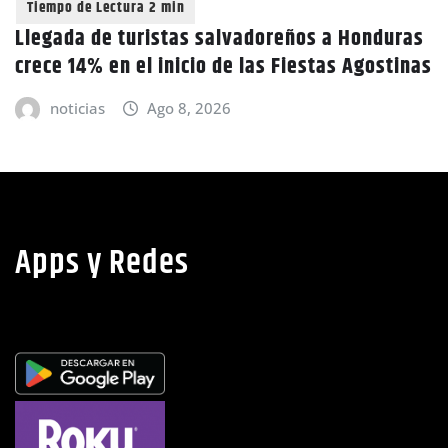
Llegada de turistas salvadoreños a Honduras
crece 14% en el inicio de las Fiestas Agostinas
noticias
Ago 8, 2026
Apps y Redes