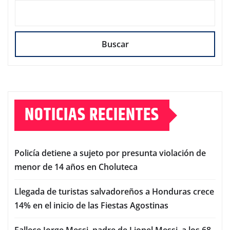
Buscar
NOTICIAS RECIENTES
Policía detiene a sujeto por presunta violación de
menor de 14 años en Choluteca
Llegada de turistas salvadoreños a Honduras crece
14% en el inicio de las Fiestas Agostinas