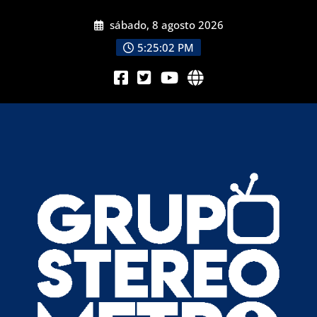
sábado, 8 agosto 2026
5:25:02 PM