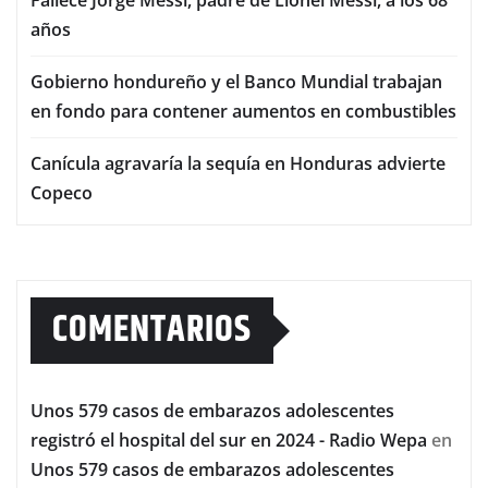
Fallece Jorge Messi, padre de Lionel Messi, a los 68
años
Gobierno hondureño y el Banco Mundial trabajan
en fondo para contener aumentos en combustibles
Canícula agravaría la sequía en Honduras advierte
Copeco
COMENTARIOS
Unos 579 casos de embarazos adolescentes
registró el hospital del sur en 2024 - Radio Wepa
en
Unos 579 casos de embarazos adolescentes