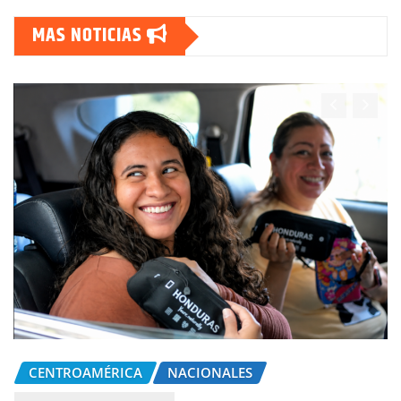
MAS NOTICIAS
CENTROAMÉRICA
NACIONALES