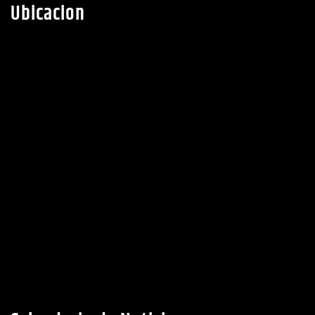
Ubicacion