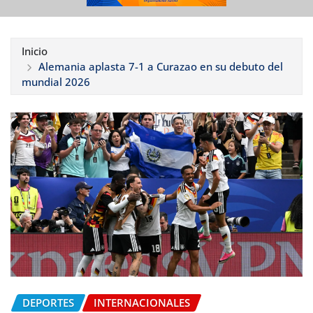
Inicio
Alemania aplasta 7-1 a Curazao en su debuto del
mundial 2026
DEPORTES
INTERNACIONALES