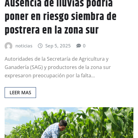
Ausencia de lluvias podría
poner en riesgo siembra de
postrera en la zona sur
noticias
Sep 5, 2025
0
Autoridades de la Secretaría de Agricultura y
Ganadería (SAG) y productores de la zona sur
expresaron preocupación por la falta…
LEER MAS