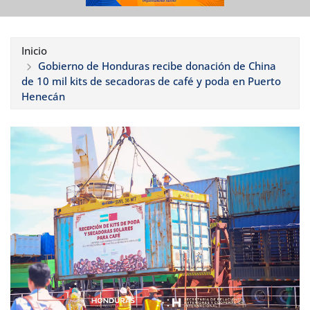
Inicio
Gobierno de Honduras recibe donación de China
de 10 mil kits de secadoras de café y poda en Puerto
Henecán