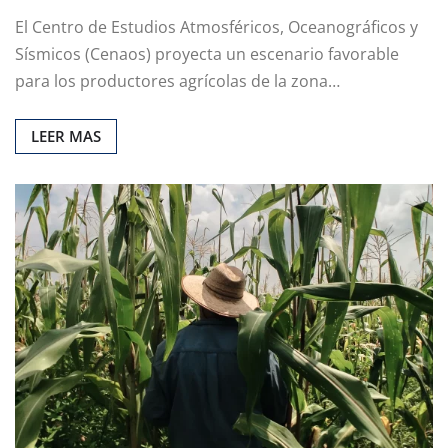
El Centro de Estudios Atmosféricos, Oceanográficos y
Sísmicos (Cenaos) proyecta un escenario favorable
para los productores agrícolas de la zona…
LEER MAS