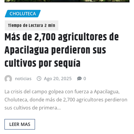
CHOLUTECA
Más de 2,700 agricultores de
Apacilagua perdieron sus
cultivos por sequía
noticias
Ago 20, 2025
0
La crisis del campo golpea con fuerza a Apacilagua,
Choluteca, donde más de 2,700 agricultores perdieron
sus cultivos de primera…
LEER MAS