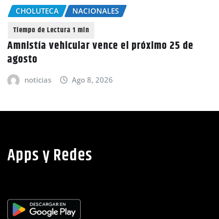
CHOLUTECA
NACIONALES
Amnistía vehicular vence el próximo 25 de
agosto
noticias
Ago 8, 2026
Apps y Redes