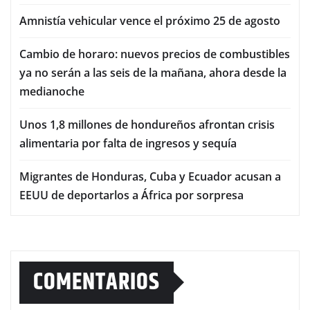
Amnistía vehicular vence el próximo 25 de agosto
Cambio de horaro: nuevos precios de combustibles
ya no serán a las seis de la mañana, ahora desde la
medianoche
Unos 1,8 millones de hondureños afrontan crisis
alimentaria por falta de ingresos y sequía
Migrantes de Honduras, Cuba y Ecuador acusan a
EEUU de deportarlos a África por sorpresa
COMENTARIOS