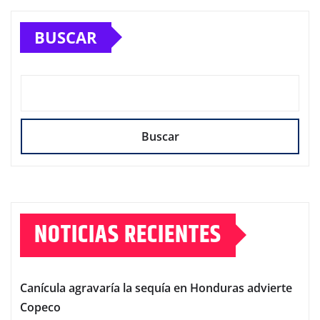
BUSCAR
Buscar
NOTICIAS RECIENTES
Canícula agravaría la sequía en Honduras advierte
Copeco