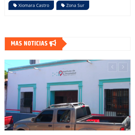
Xiomara Castro
Zona Sur
MAS NOTICIAS