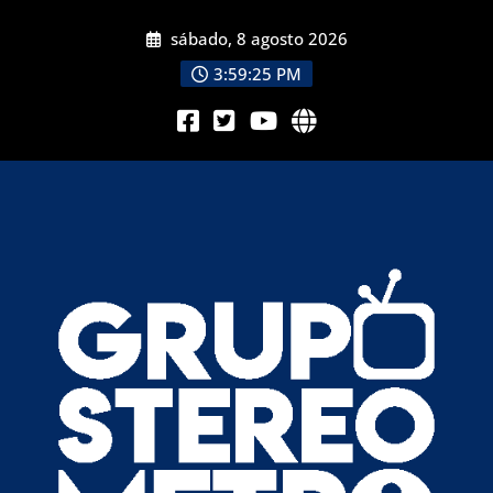
sábado, 8 agosto 2026
3:59:25 PM