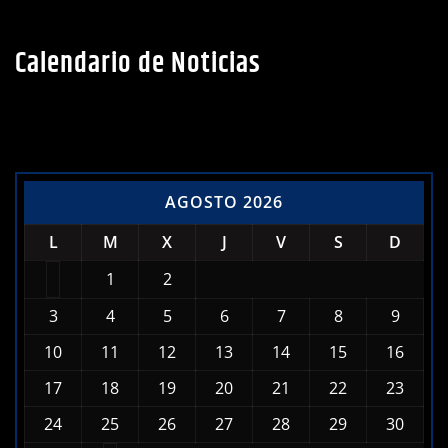
Calendario de Noticias
AGOSTO 2026
L
M
X
J
V
S
D
1
2
3
4
5
6
7
8
9
10
11
12
13
14
15
16
17
18
19
20
21
22
23
24
25
26
27
28
29
30