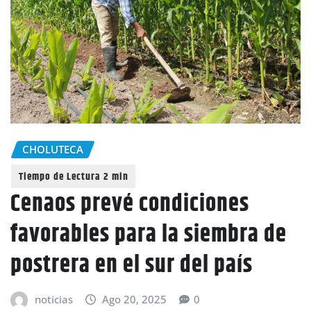
CHOLUTECA
Cenaos prevé condiciones
favorables para la siembra de
postrera en el sur del país
noticias
Ago 20, 2025
0