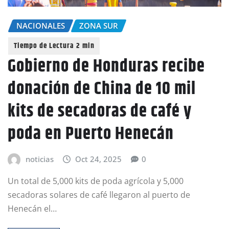
NACIONALES
ZONA SUR
Gobierno de Honduras recibe
donación de China de 10 mil
kits de secadoras de café y
poda en Puerto Henecán
noticias
Oct 24, 2025
0
Un total de 5,000 kits de poda agrícola y 5,000
secadoras solares de café llegaron al puerto de
Henecán el…