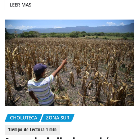
LEER MAS
CHOLUTECA
ZONA SUR